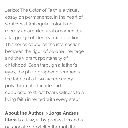
Jericó: The Color of Faith is a visual 
essay on permanence. In the heart of 
southwest Antioquia, color is not 
merely an architectural ornament but 
a language of identity and devotion. 
This series captures the intersection 
between the rigor of colonial heritage 
and the vibrant spontaneity of 
childhood. Seen through a father's 
eyes, the photographer documents 
the fabric of a town where every 
polychromatic facade and 
cobblestone street bears witness to a 
living faith inherited with every step.*
About the Author:
 > 
Jorge Andrés 
Illera
 is a lawyer by profession and a 
passionate storyteller through the 