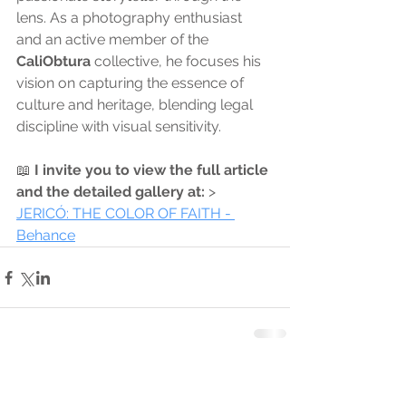
lens. As a photography enthusiast 
and an active member of the 
CaliObtura
 collective, he focuses his 
vision on capturing the essence of 
culture and heritage, blending legal 
discipline with visual sensitivity.
📖 
I invite you to view the full article 
and the detailed gallery at:
 > 
JERICÓ: THE COLOR OF FAITH - 
Behance