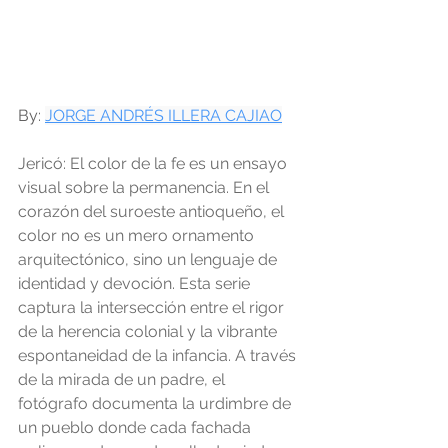
By: 
JORGE ANDRÉS ILLERA CAJIAO
Jericó: El color de la fe es un ensayo 
visual sobre la permanencia. En el 
corazón del suroeste antioqueño, el 
color no es un mero ornamento 
arquitectónico, sino un lenguaje de 
identidad y devoción. Esta serie 
captura la intersección entre el rigor 
de la herencia colonial y la vibrante 
espontaneidad de la infancia. A través 
de la mirada de un padre, el 
fotógrafo documenta la urdimbre de 
un pueblo donde cada fachada 