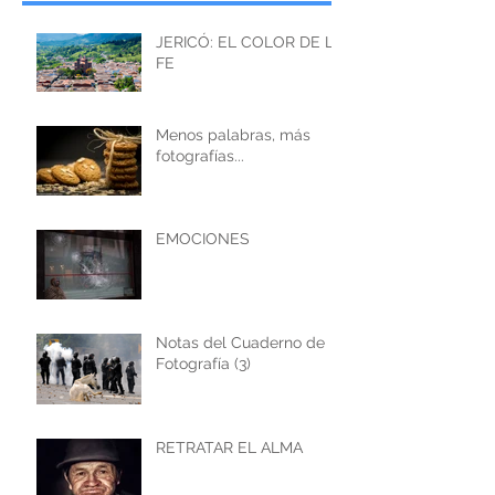
JERICÓ: EL COLOR DE LA
FE
Menos palabras, más
fotografías...
EMOCIONES
Notas del Cuaderno de
Fotografía (3)
RETRATAR EL ALMA