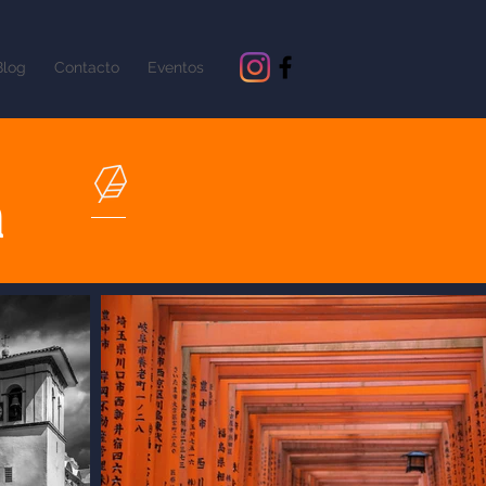
Blog
Contacto
Eventos
a