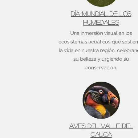
Día Mundial de los
Humedales
Una inmersión visual en los
ecosistemas acuáticos que sostie
la vida en nuestra región, celebra
su belleza y urgiendo su
conservación.
Aves del Valle del
Cauca