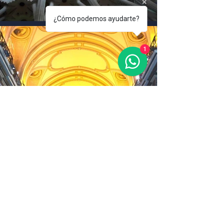
¿Cómo podemos ayudarte?
1