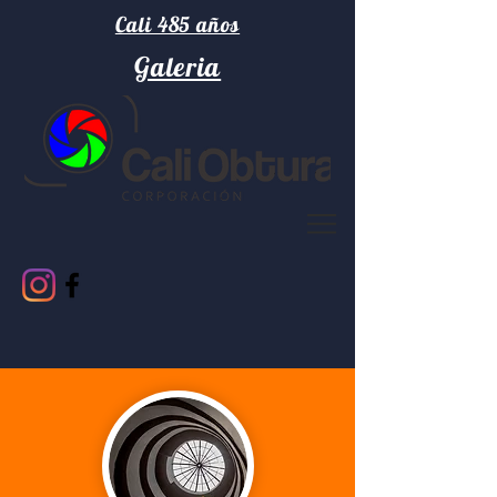
Cali 485 años
Galeria