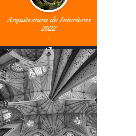
Arquitectura de Interiores
2022