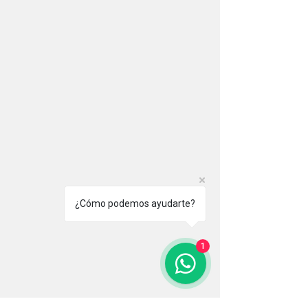
¿Cómo podemos ayudarte?
1