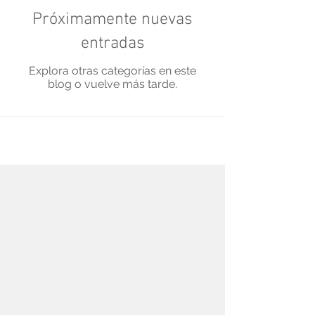
Próximamente nuevas
entradas
Explora otras categorías en este
blog o vuelve más tarde.