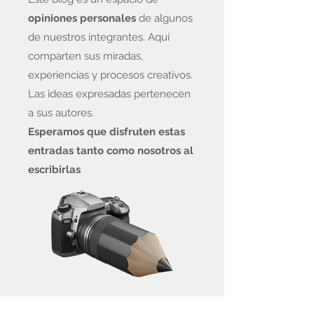
opiniones personales
de algunos
de nuestros integrantes. Aquí
comparten sus miradas,
experiencias y procesos creativos.
Las ideas expresadas pertenecen
a sus autores.
Esperamos que disfruten estas
entradas tanto como nosotros al
escribirlas