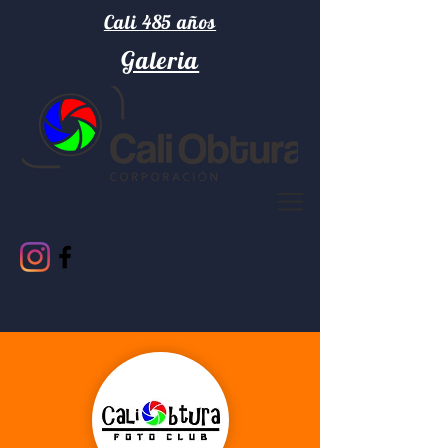
Cali 485 años
Galeria