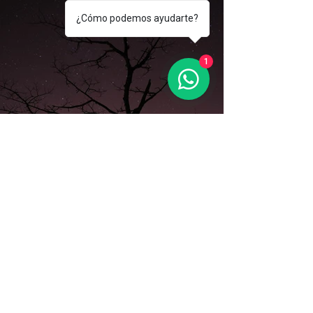
¿Cómo podemos ayudarte?
1