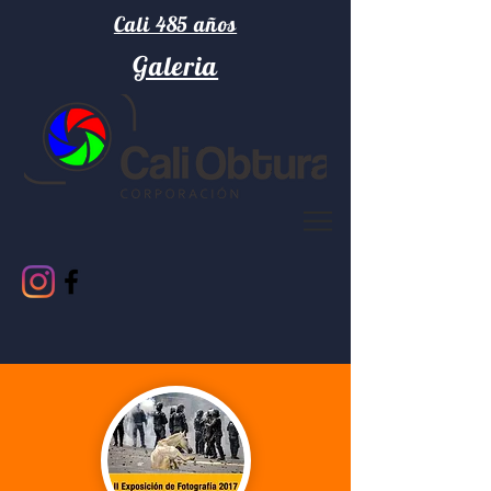
Cali 485 años
Galeria