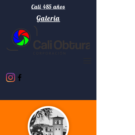
Cali 485 años
Galeria