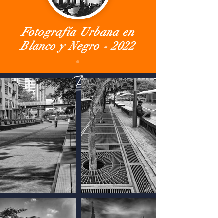
Fotografía Urbana en
Blanco y Negro - 2022