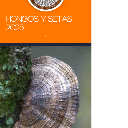
Hongos y setas
2025