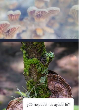
¿Cómo podemos ayudarte?