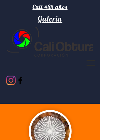
Cali 485 años
Galeria