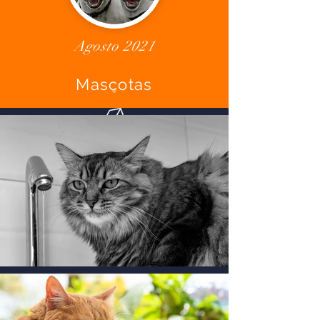
Agosto 2021
Mascotas