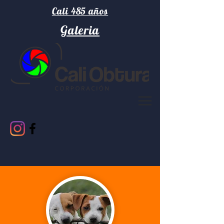
Cali 485 años
Galeria