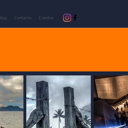
Blog
Contacto
Eventos