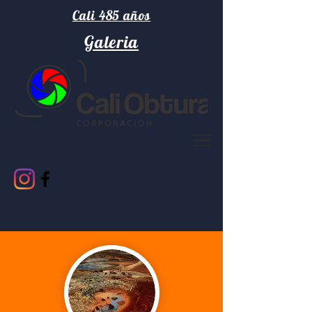
Cali 485 años
Galeria