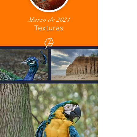
Marzo de 2021
Texturas