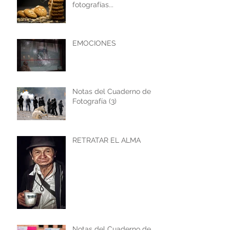
fotografías...
EMOCIONES
Notas del Cuaderno de
Fotografía (3)
RETRATAR EL ALMA
Notas del Cuaderno de