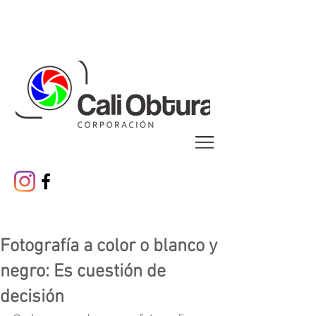
Cali 485 años
Galeria
Fotografía a color o blanco y
negro: Es cuestión de
decisión