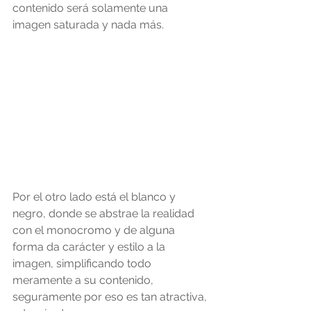
contenido será solamente una 
imagen saturada y nada más.
Por el otro lado está el blanco y 
negro, donde se abstrae la realidad 
con el monocromo y de alguna 
forma da carácter y estilo a la 
imagen, simplificando todo 
meramente a su contenido, 
seguramente por eso es tan atractiva, 