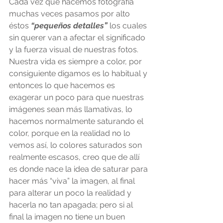
Cada vez que hacemos fotografía 
muchas veces pasamos por alto 
éstos 
“pequeños detalles”
 los cuales 
sin querer van a afectar el significado 
y la fuerza visual de nuestras fotos.
Nuestra vida es siempre a color, por 
consiguiente digamos es lo habitual y 
entonces lo que hacemos es 
exagerar un poco para que nuestras 
imágenes sean más llamativas, lo 
hacemos normalmente saturando el 
color, porque en la realidad no lo 
vemos así, lo colores saturados son 
realmente escasos, creo que de allí 
es donde nace la idea de saturar para 
hacer más “viva” la imagen, al final 
para alterar un poco la realidad y 
hacerla no tan apagada; pero si al 
final la imagen no tiene un buen 