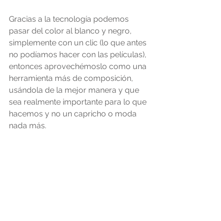
Gracias a la tecnología podemos 
pasar del color al blanco y negro, 
simplemente con un clic (lo que antes 
no podíamos hacer con las películas), 
entonces aprovechémoslo como una 
herramienta más de composición, 
usándola de la mejor manera y que 
sea realmente importante para lo que 
hacemos y no un capricho o moda 
nada más.