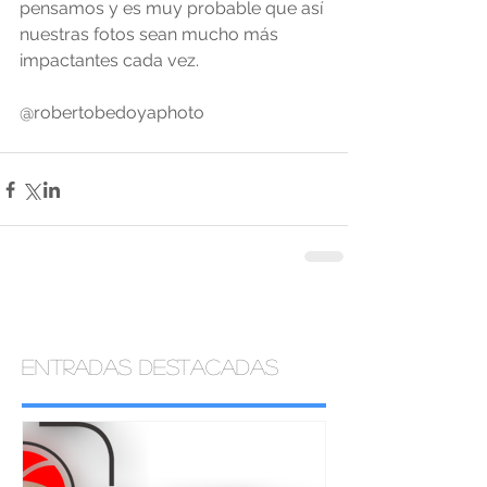
pensamos y es muy probable que así 
nuestras fotos sean mucho más 
impactantes cada vez.
@robertobedoyaphoto
Entradas destacadas