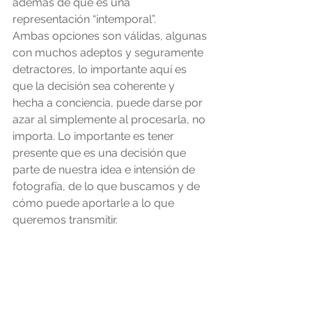
además de que es una 
representación “intemporal”.
Ambas opciones son válidas, algunas 
con muchos adeptos y seguramente 
detractores, lo importante aquí es 
que la decisión sea coherente y 
hecha a conciencia, puede darse por 
azar al simplemente al procesarla, no 
importa. Lo importante es tener 
presente que es una decisión que 
parte de nuestra idea e intensión de 
fotografía, de lo que buscamos y de 
cómo puede aportarle a lo que 
queremos transmitir.